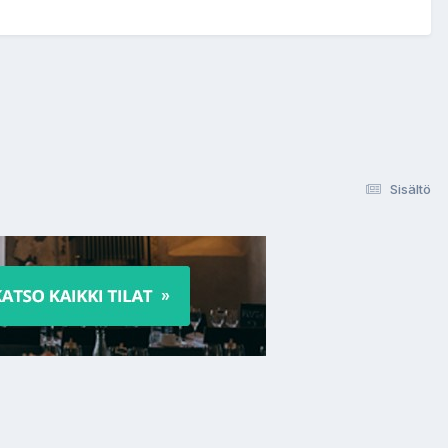
Sisältö