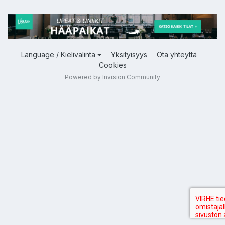
Language / Kielivalinta
Yksityisyys
Ota yhteyttä
Cookies
Powered by Invision Community