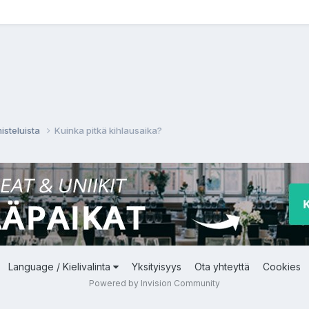
isteluista
Kuinka pitkä kihlausaika?
Language / Kielivalinta
Yksityisyys
Ota yhteyttä
Cookies
Powered by Invision Community