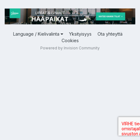
Language / Kielivalinta
Yksityisyys
Ota yhteyttä
Cookies
Powered by Invision Community