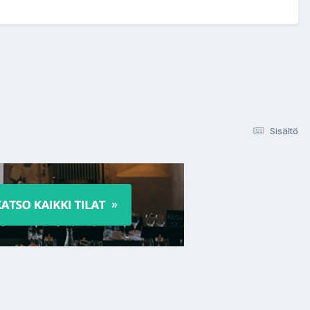
Sisältö