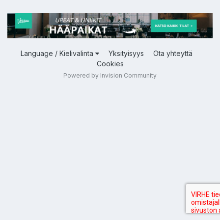
Language / Kielivalinta
Yksityisyys
Ota yhteyttä
Cookies
Powered by Invision Community