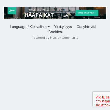
Language / Kielivalinta
Yksityisyys
Ota yhteyttä
Cookies
Powered by Invision Community