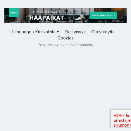
Language / Kielivalinta
Yksityisyys
Ota yhteyttä
Cookies
Powered by Invision Community