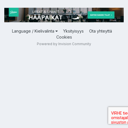
Language / Kielivalinta
Yksityisyys
Ota yhteyttä
Cookies
Powered by Invision Community