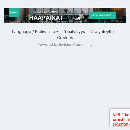
Language / Kielivalinta
Yksityisyys
Ota yhteyttä
Cookies
Powered by Invision Community