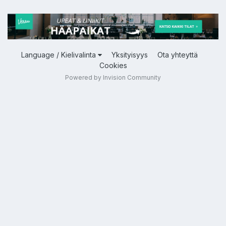
Language / Kielivalinta
Yksityisyys
Ota yhteyttä
Cookies
Powered by Invision Community