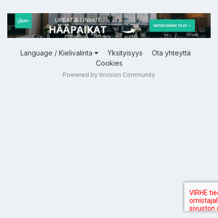
Language / Kielivalinta
Yksityisyys
Ota yhteyttä
Cookies
Powered by Invision Community