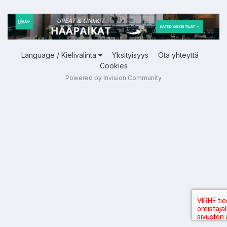
Language / Kielivalinta
Yksityisyys
Ota yhteyttä
Cookies
Powered by Invision Community