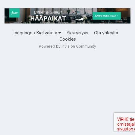
Language / Kielivalinta
Yksityisyys
Ota yhteyttä
Cookies
Powered by Invision Community