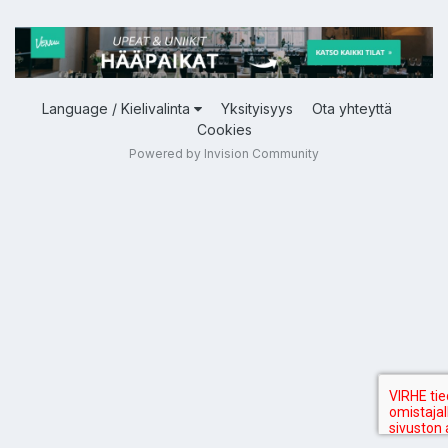
Language / Kielivalinta
Yksityisyys
Ota yhteyttä
Cookies
Powered by Invision Community