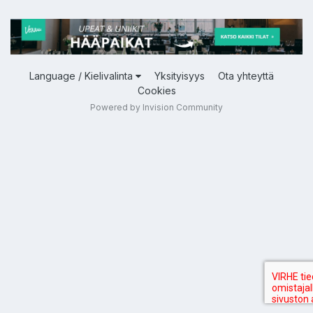
Language / Kielivalinta
Yksityisyys
Ota yhteyttä
Cookies
Powered by Invision Community