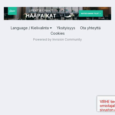
Language / Kielivalinta
Yksityisyys
Ota yhteyttä
Cookies
Powered by Invision Community