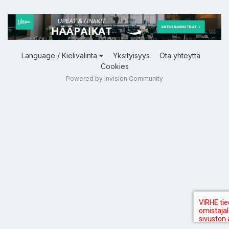
Language / Kielivalinta
Yksityisyys
Ota yhteyttä
Cookies
Powered by Invision Community