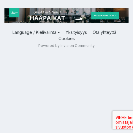
Language / Kielivalinta
Yksityisyys
Ota yhteyttä
Cookies
Powered by Invision Community