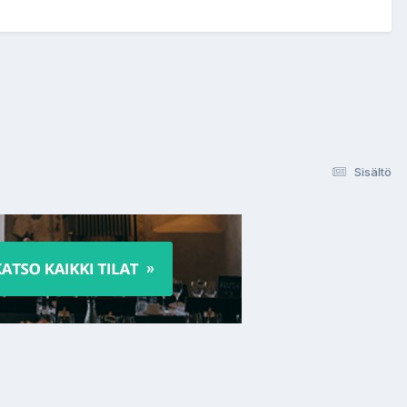
Sisältö