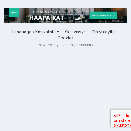
Language / Kielivalinta
Yksityisyys
Ota yhteyttä
Cookies
Powered by Invision Community