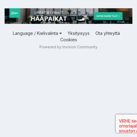
Language / Kielivalinta
Yksityisyys
Ota yhteyttä
Cookies
Powered by Invision Community