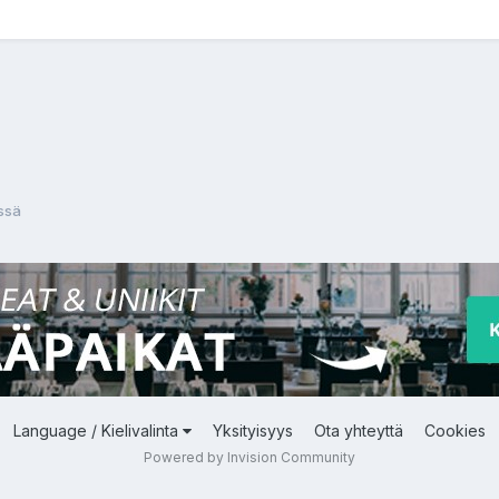
ssä
Language / Kielivalinta
Yksityisyys
Ota yhteyttä
Cookies
Powered by Invision Community