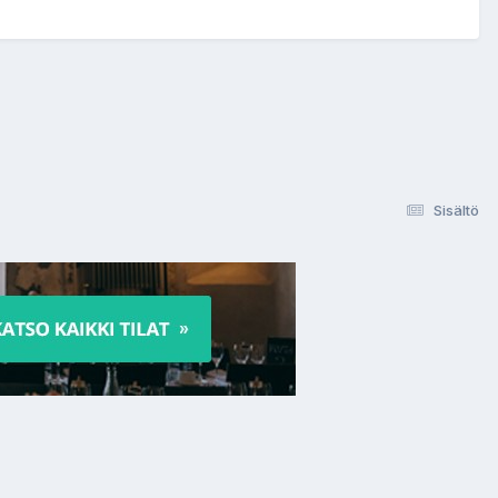
Sisältö