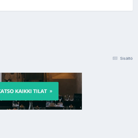
Sisältö