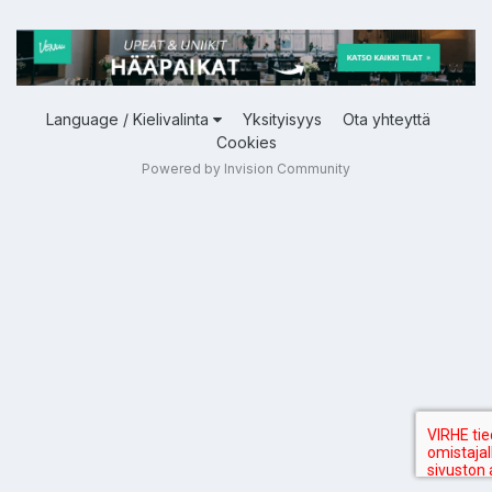
Language / Kielivalinta
Yksityisyys
Ota yhteyttä
Cookies
Powered by Invision Community