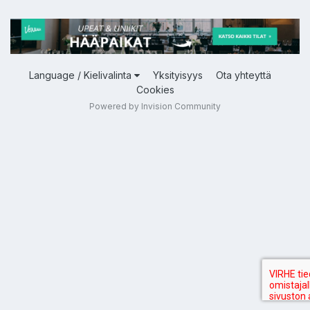
Language / Kielivalinta
Yksityisyys
Ota yhteyttä
Cookies
Powered by Invision Community