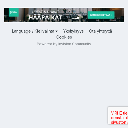
Language / Kielivalinta
Yksityisyys
Ota yhteyttä
Cookies
Powered by Invision Community