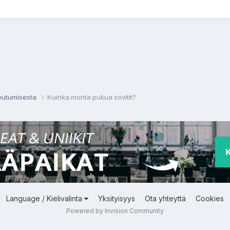
eutumisesta
Kuinka monta pukua sovitit?
Language / Kielivalinta
Yksityisyys
Ota yhteyttä
Cookies
Powered by Invision Community