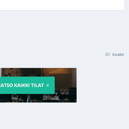
Sisältö