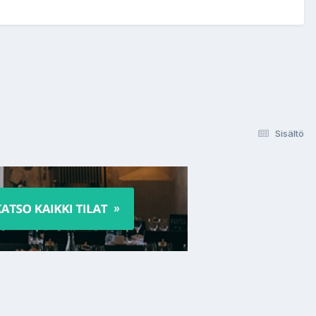
Sisältö