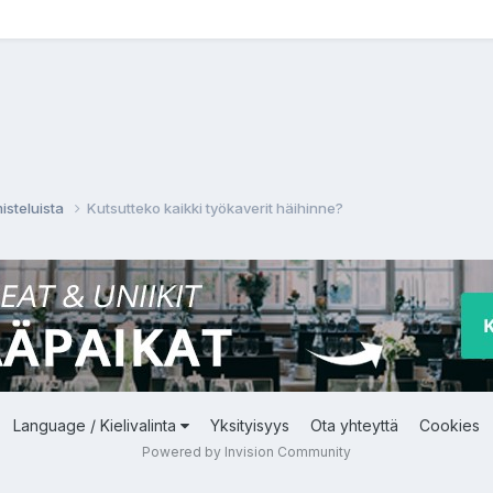
isteluista
Kutsutteko kaikki työkaverit häihinne?
Language / Kielivalinta
Yksityisyys
Ota yhteyttä
Cookies
Powered by Invision Community