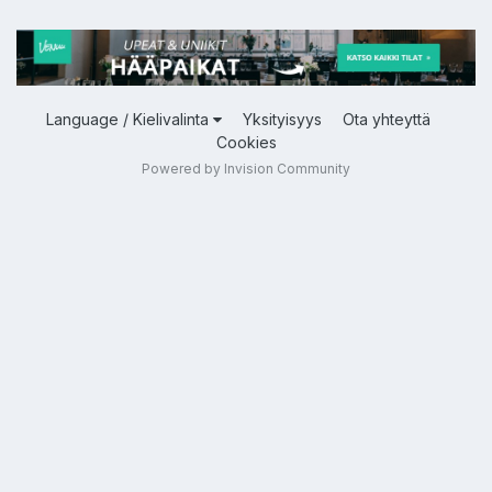
Language / Kielivalinta
Yksityisyys
Ota yhteyttä
Cookies
Powered by Invision Community