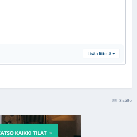
Lisää liitteitä
Sisältö