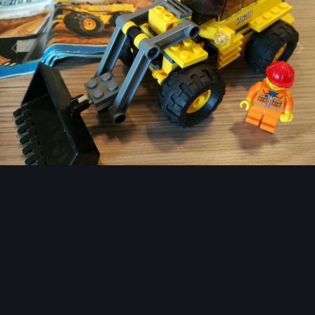
Image Tools