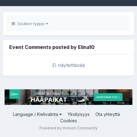
Sisällön tyyppi
Event Comments posted by Elina10
Ei näytettävää
Language / Kielivalinta
Yksityisyys
Ota yhteyttä
Cookies
Powered by Invision Community