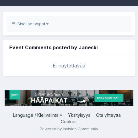
Sisällön tyyppi
Event Comments posted by Janeski
Ei näytettävää
Language / Kielivalinta
Yksityisyys
Ota yhteyttä
Cookies
Powered by Invision Community