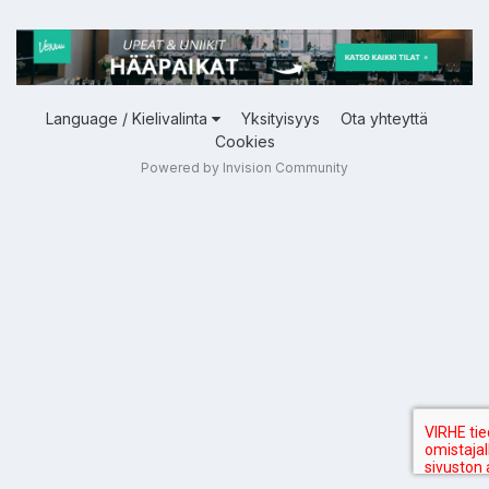
Language / Kielivalinta
Yksityisyys
Ota yhteyttä
Cookies
Powered by Invision Community