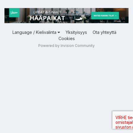
Language / Kielivalinta
Yksityisyys
Ota yhteyttä
Cookies
Powered by Invision Community