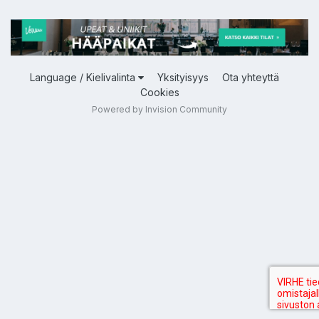
Language / Kielivalinta
Yksityisyys
Ota yhteyttä
Cookies
Powered by Invision Community