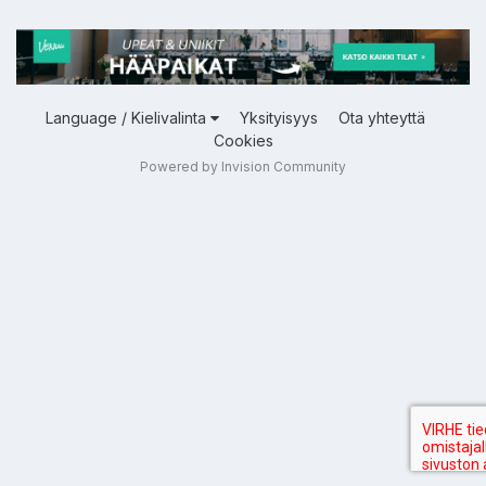
Language / Kielivalinta
Yksityisyys
Ota yhteyttä
Cookies
Powered by Invision Community