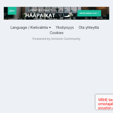
Language / Kielivalinta
Yksityisyys
Ota yhteyttä
Cookies
Powered by Invision Community