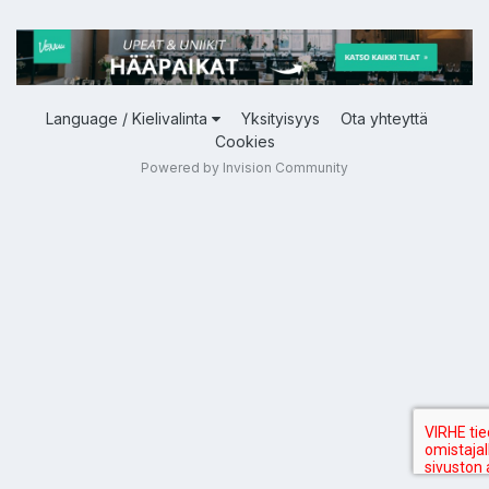
Language / Kielivalinta
Yksityisyys
Ota yhteyttä
Cookies
Powered by Invision Community