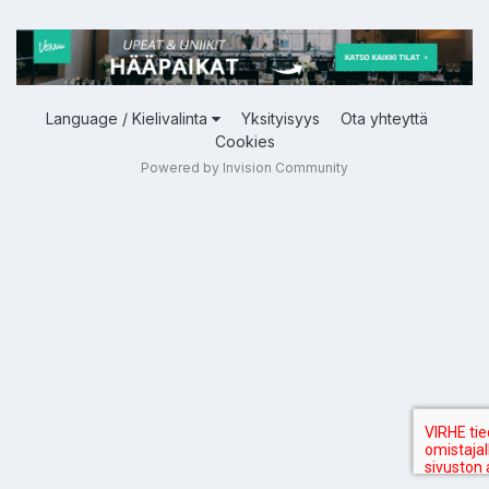
Language / Kielivalinta
Yksityisyys
Ota yhteyttä
Cookies
Powered by Invision Community