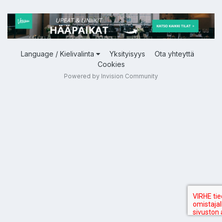
Language / Kielivalinta
Yksityisyys
Ota yhteyttä
Cookies
Powered by Invision Community