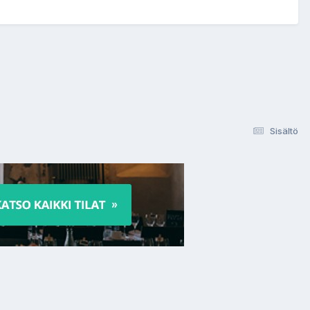
Sisältö