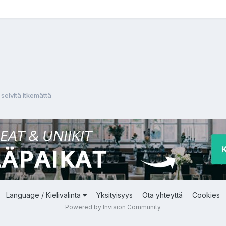
selvitä itkemättä
Language / Kielivalinta
Yksityisyys
Ota yhteyttä
Cookies
Powered by Invision Community