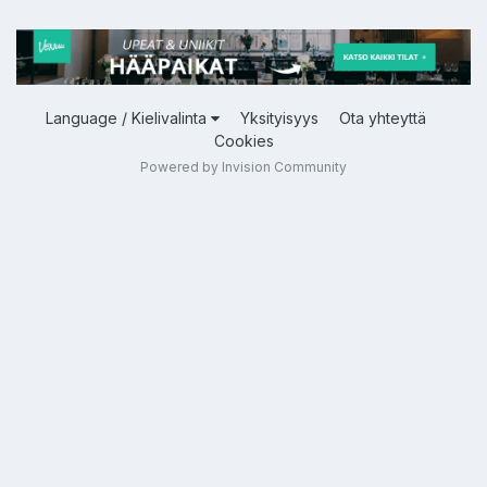
Language / Kielivalinta
Yksityisyys
Ota yhteyttä
Cookies
Powered by Invision Community