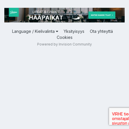
Language / Kielivalinta
Yksityisyys
Ota yhteyttä
Cookies
Powered by Invision Community