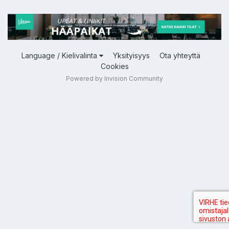
Language / Kielivalinta
Yksityisyys
Ota yhteyttä
Cookies
Powered by Invision Community