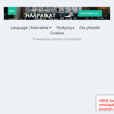
Language / Kielivalinta
Yksityisyys
Ota yhteyttä
Cookies
Powered by Invision Community