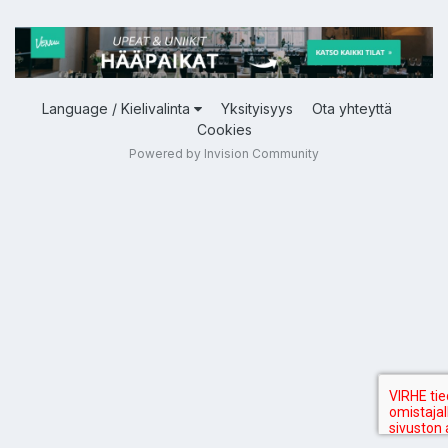
Language / Kielivalinta
Yksityisyys
Ota yhteyttä
Cookies
Powered by Invision Community