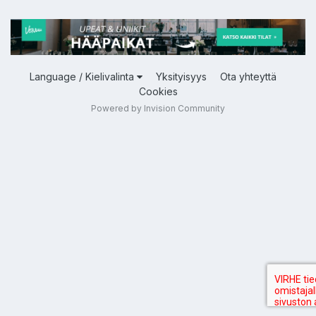
Language / Kielivalinta
Yksityisyys
Ota yhteyttä
Cookies
Powered by Invision Community