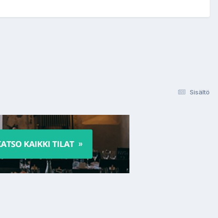
Sisältö